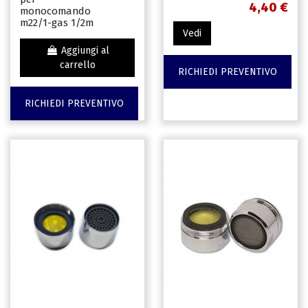
4,40 €
monocomando
m22/1-gas 1/2m
Vedi
Aggiungi al
carrello
RICHIEDI PREVENTIVO
RICHIEDI PREVENTIVO