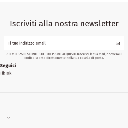
Iscriviti alla nostra newsletter
RICEVI IL 5% DI SCONTO SUL TUO PRIMO ACQUISTO.Inserisci la tua mail, riceverai il
codice sconto direttamente nella tua casella di posta.
Seguici
TikTok