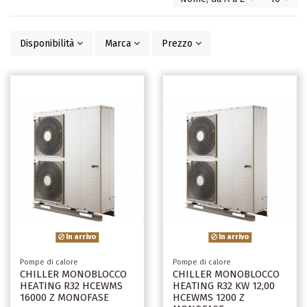
Disponibilità
Marca
Prezzo
In arrivo
In arrivo
Pompe di calore
Pompe di calore
CHILLER MONOBLOCCO
CHILLER MONOBLOCCO
HEATING R32 HCEWMS
HEATING R32 KW 12,00
16000 Z MONOFASE
HCEWMS 1200 Z