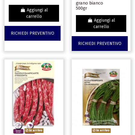
grano bianco
500gr
Aggiungi al
carrello
Aggiungi al
carrello
RICHIEDI PREVENTIVO
RICHIEDI PREVENTIVO
In arrivo
In arrivo