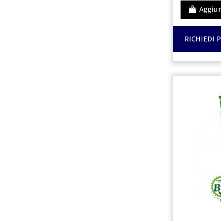
Aggiun
RICHIEDI 