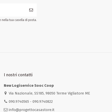
nella tua casella di posta.
I nostri contatti
New Logiservice Sooc Coop
Via Nazionale, SS185, 98050 Terme Vigliatore ME
090.9740565 - 090.9740822
info@progettocasastore.it