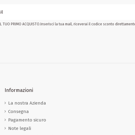
 TUO PRIMO ACQUISTO.Inserisci la tua mail, riceverai il codice sconto direttamente 
Informazioni
La nostra Azienda
Consegna
Pagamento sicuro
Note legali