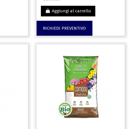
Aggiungi al carrello
RICHIEDI PREVENTIVO