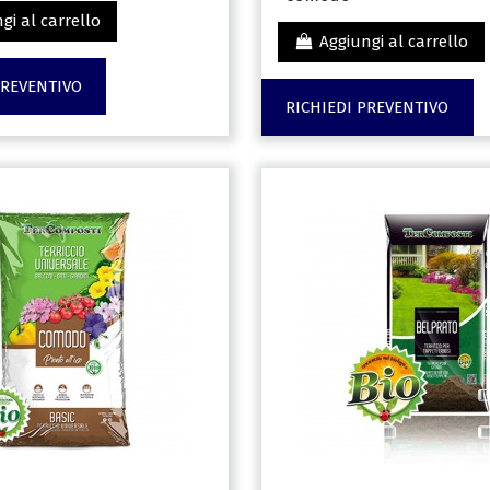
gi al carrello
Aggiungi al carrello
PREVENTIVO
RICHIEDI PREVENTIVO