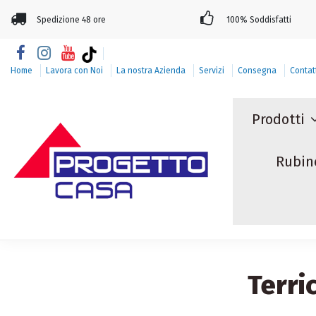
Spedizione 48 ore
100% Soddisfatti
Home
Lavora con Noi
La nostra Azienda
Servizi
Consegna
Contat
Prodotti
Rubin
Terri