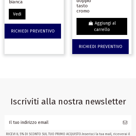
doppio
bianca
tasto
cromo
Vedi
Aggiungi al
carrello
RICHIEDI PREVENTIVO
RICHIEDI PREVENTIVO
Iscriviti alla nostra newsletter
RICEVI IL 5% DI SCONTO SUL TUO PRIMO ACQUISTO.Inserisci la tua mail, riceverai il