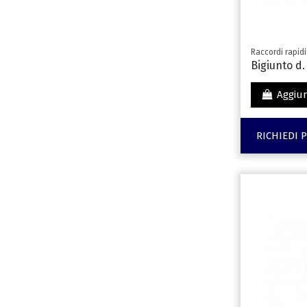
Raccordi rapidi
Bigiunto d. 
Aggiun
RICHIEDI 