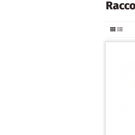
Racco