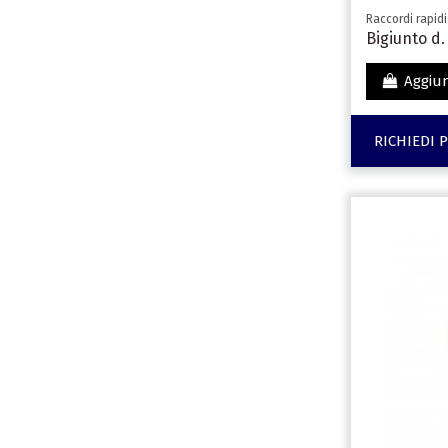
Raccordi rapidi
Bigiunto d. 
Aggiun
RICHIEDI 