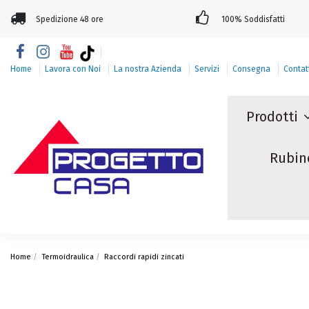
Spedizione 48 ore
100% Soddisfatti
Home
Lavora con Noi
La nostra Azienda
Servizi
Consegna
Contat
Prodotti
Rubin
Home
Termoidraulica
Raccordi rapidi zincati