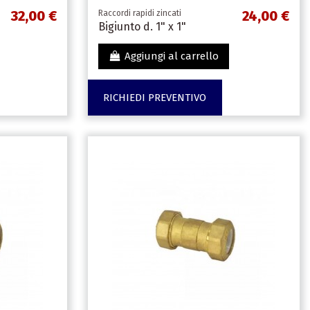
32,00 €
24,00 €
Raccordi rapidi zincati
Bigiunto d. 1" x 1"
Aggiungi al carrello
RICHIEDI PREVENTIVO