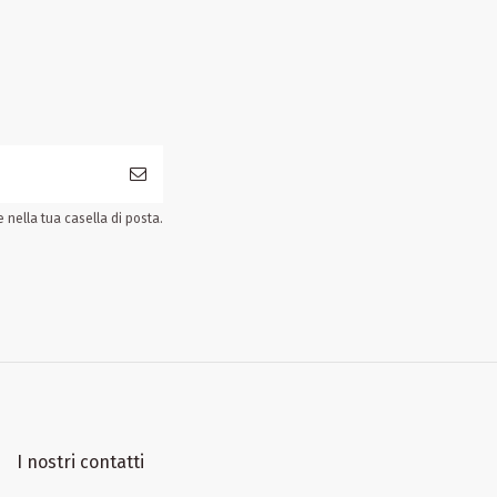
nella tua casella di posta.
I nostri contatti