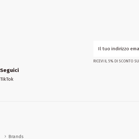
RICEVI IL 5% DI SCONTO SUL
Seguici
TikTok
Brands