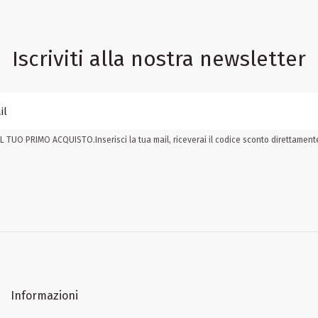
Iscriviti alla nostra newsletter
 TUO PRIMO ACQUISTO.Inserisci la tua mail, riceverai il codice sconto direttamente 
Informazioni