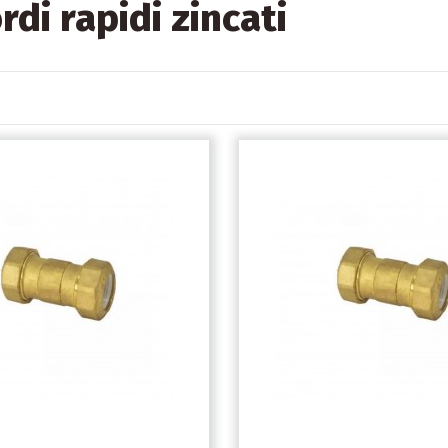
rdi rapidi zincati