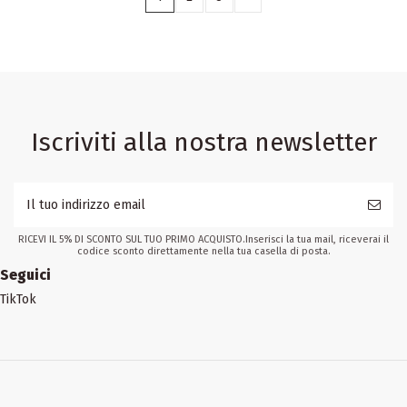
Iscriviti alla nostra newsletter
RICEVI IL 5% DI SCONTO SUL TUO PRIMO ACQUISTO.Inserisci la tua mail, riceverai il
codice sconto direttamente nella tua casella di posta.
Seguici
TikTok