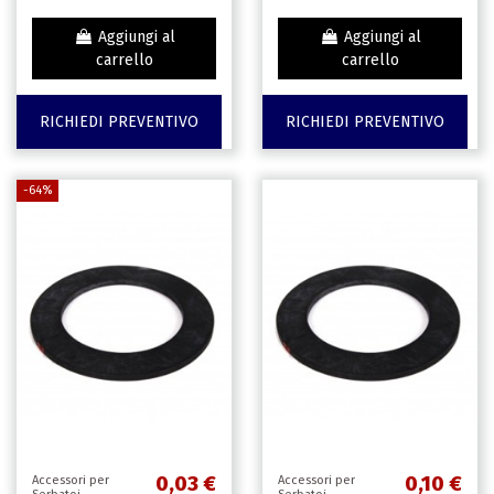
Aggiungi al
Aggiungi al
carrello
carrello
RICHIEDI PREVENTIVO
RICHIEDI PREVENTIVO
-64%
0,03 €
0,10 €
Accessori per
Accessori per