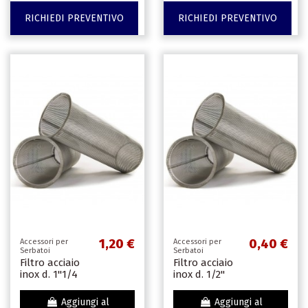
RICHIEDI PREVENTIVO
RICHIEDI PREVENTIVO
1,20 €
0,40 €
Accessori per
Accessori per
Serbatoi
Serbatoi
Filtro acciaio
Filtro acciaio
inox d. 1''1/4
inox d. 1/2"
Aggiungi al
Aggiungi al