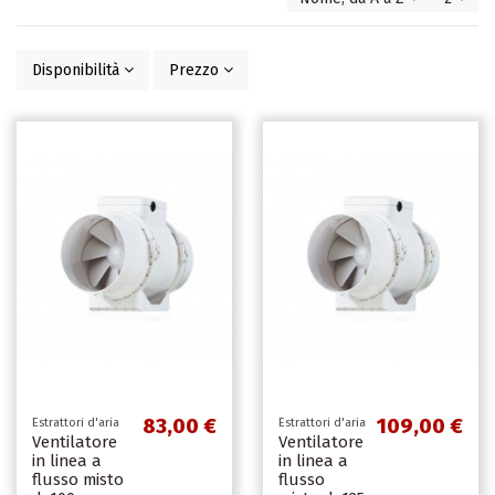
Disponibilità
Prezzo
83,00 €
109,00 €
Estrattori d'aria
Estrattori d'aria
Ventilatore
Ventilatore
in linea a
in linea a
flusso misto
flusso