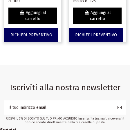
d. 100
misto d. 125
Aggiungi al
Aggiungi al
carrello
carrello
RICHIEDI PREVENTIVO
RICHIEDI PREVENTIVO
Iscriviti alla nostra newsletter
RICEVI IL 5% DI SCONTO SUL TUO PRIMO ACQUISTO.Inserisci la tua mail, riceverai il
codice sconto direttamente nella tua casella di posta.
Seguici